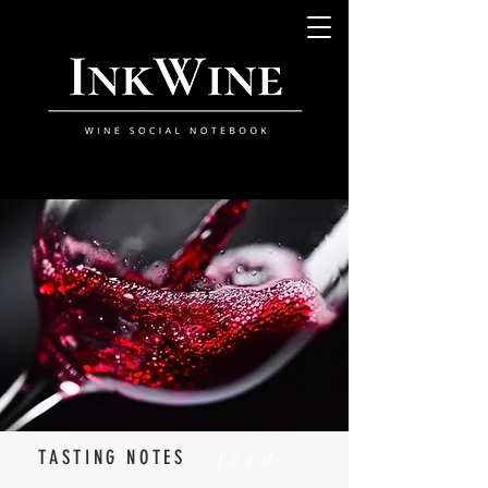
TASTING NOTES
feed